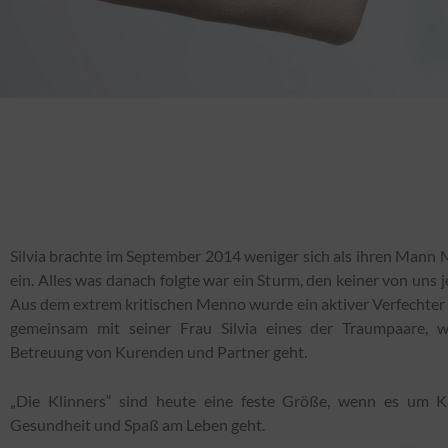
Silvia brachte im September 2014 weniger sich als ihren Mann 
ein. Alles was danach folgte war ein Sturm, den keiner von uns j
Aus dem extrem kritischen Menno wurde ein aktiver Verfechter
gemeinsam mit seiner Frau Silvia eines der Traumpaare,
Betreuung von Kurenden und Partner geht.
„Die Klinners“ sind heute eine feste Größe, wenn es um Kur
Gesundheit und Spaß am Leben geht.