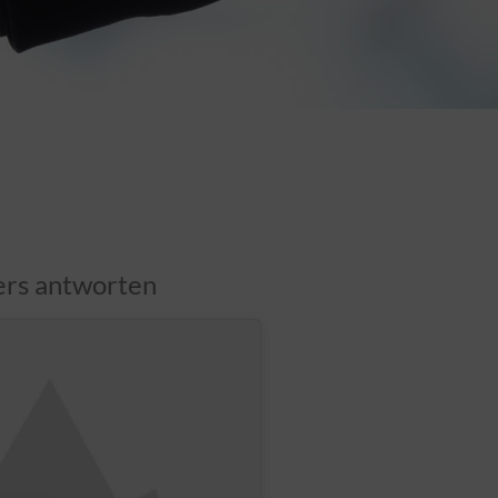
ners antworten