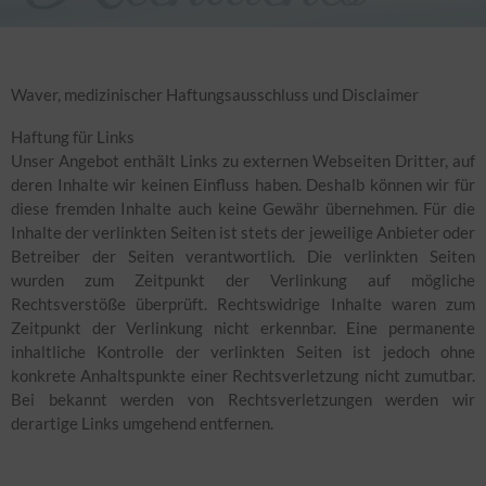
Waver, medizinischer Haftungsausschluss und Disclaimer
Haftung für Links
Unser Angebot enthält Links zu externen Webseiten Dritter, auf
deren Inhalte wir keinen Einfluss haben. Deshalb können wir für
diese fremden Inhalte auch keine Gewähr übernehmen. Für die
Inhalte der verlinkten Seiten ist stets der jeweilige Anbieter oder
Betreiber der Seiten verantwortlich. Die verlinkten Seiten
wurden zum Zeitpunkt der Verlinkung auf mögliche
Rechtsverstöße überprüft. Rechtswidrige Inhalte waren zum
Zeitpunkt der Verlinkung nicht erkennbar. Eine permanente
inhaltliche Kontrolle der verlinkten Seiten ist jedoch ohne
konkrete Anhaltspunkte einer Rechtsverletzung nicht zumutbar.
Bei bekannt werden von Rechtsverletzungen werden wir
derartige Links umgehend entfernen.